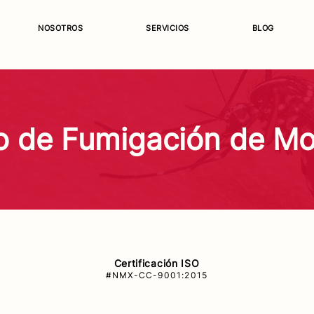
NOSOTROS
SERVICIOS
BLOG
io de Fumigación de Mo
Certificación ISO
#NMX-CC-9001:2015