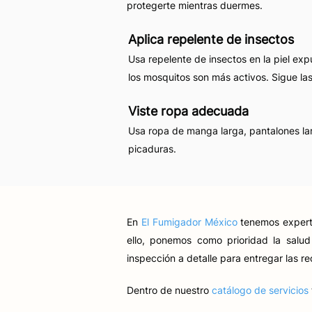
protegerte mientras duermes.
Aplica repelente de insectos
Usa repelente de insectos en la piel exp
los mosquitos son más activos. Sigue la
Viste ropa adecuada
Usa ropa de manga larga, pantalones lar
picaduras.
En
El Fumigador México
tenemos expert
ello, ponemos como prioridad la salud
inspección a detalle para entregar las 
Dentro de nuestro
catálogo de servicios