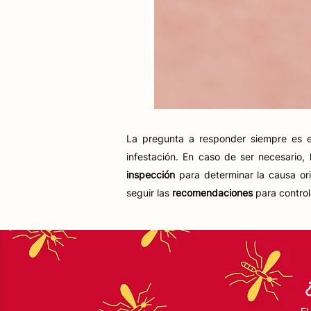
La pregunta a responder siempre es 
infestación. En caso de ser necesario, 
inspección
para determinar la causa or
seguir las
recomendaciones
para control